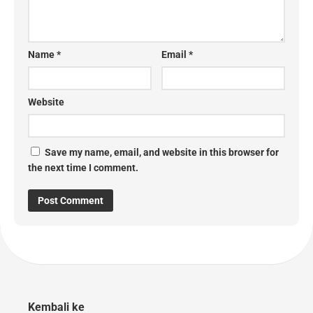
Name
*
Email
*
Website
Save my name, email, and website in this browser for
the next time I comment.
Kembali ke