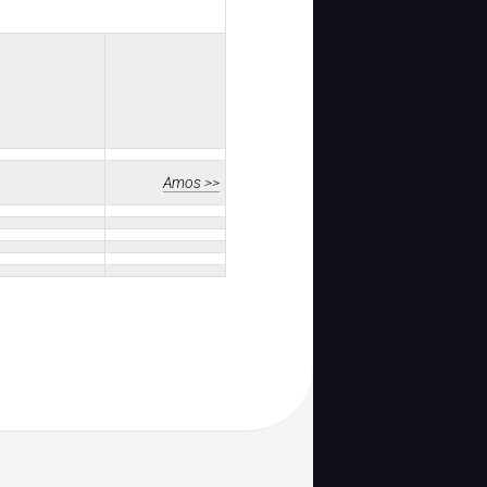
Amos >>