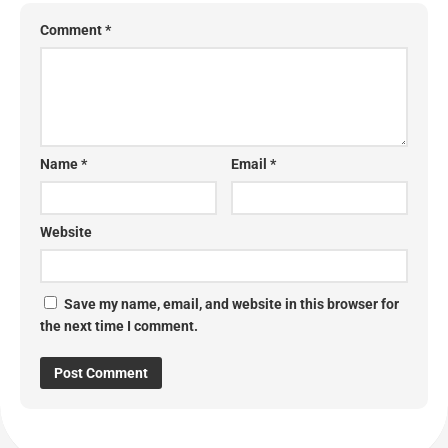
Comment
*
Name
*
Email
*
Website
Save my name, email, and website in this browser for
the next time I comment.