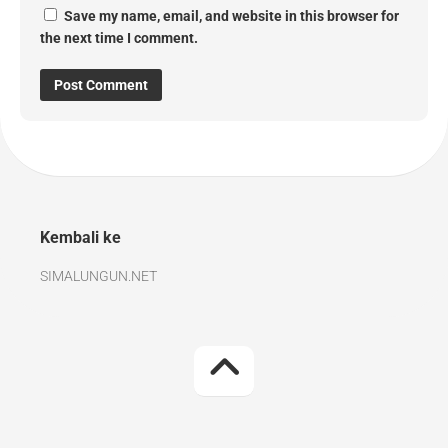
Save my name, email, and website in this browser for
the next time I comment.
Kembali ke
SIMALUNGUN.NET