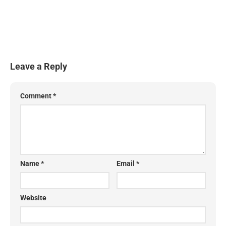
Leave a Reply
Comment
*
Name
*
Email
*
Website