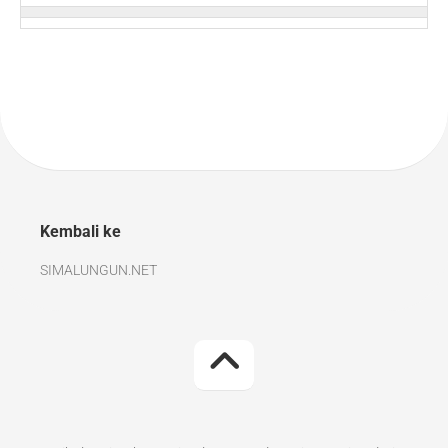
Kembali ke
SIMALUNGUN.NET