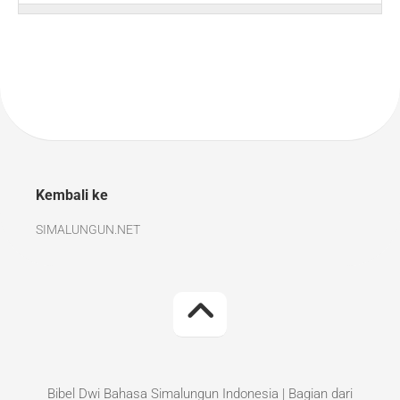
Kembali ke
SIMALUNGUN.NET
Bibel Dwi Bahasa Simalungun Indonesia | Bagian dari