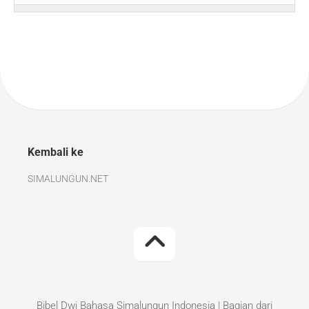
Kembali ke
SIMALUNGUN.NET
Bibel Dwi Bahasa Simalungun Indonesia | Bagian dari